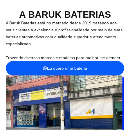
A BARUK BATERIAS
A Baruk Baterias está no mercado desde 2019 trazendo aos
seus clientes a excelência e profissionalidade por meio de suas
baterias automotivas com qualidade superior e atendimento
especializado.
Trazendo diversas marcas e modelos para melhor lhe atender!
Eu quero uma bateria