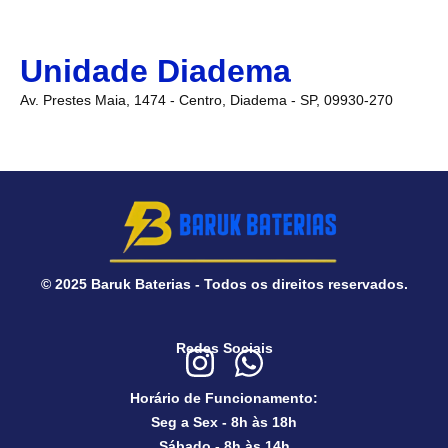
Unidade Diadema
Av. Prestes Maia, 1474 - Centro, Diadema - SP, 09930-270
© 2025 Baruk Baterias - Todos os direitos reservados.
Redes Sociais
Horário de Funcionamento:
Seg a Sex - 8h às 18h
Sábado - 8h às 14h