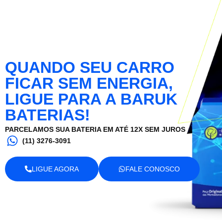
QUANDO SEU CARRO
FICAR SEM ENERGIA,
LIGUE PARA A BARUK
BATERIAS!
PARCELAMOS SUA BATERIA EM ATÉ 12X SEM JUROS
(11) 3276-3091
LIGUE AGORA
FALE CONOSCO