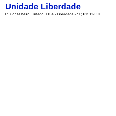
Unidade Liberdade
R. Conselheiro Furtado, 1104 - Liberdade - SP, 01511-001