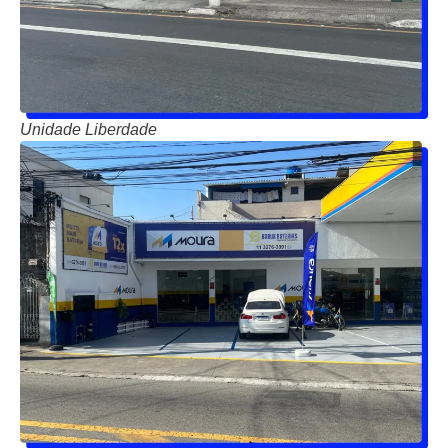
Unidade Liberdade