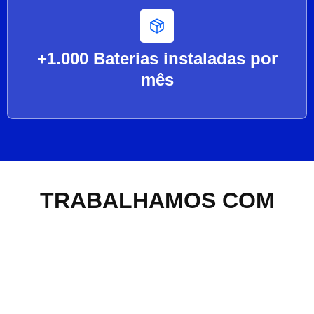
+1.000 Baterias instaladas por
mês
TRABALHAMOS COM