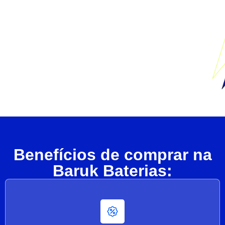
Benefícios de comprar na
Baruk Baterias: