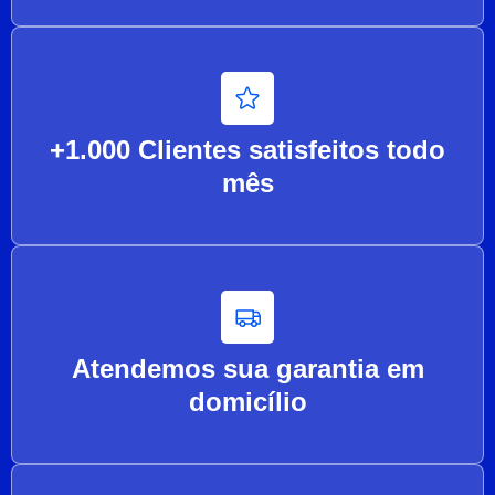
+1.000 Clientes satisfeitos todo
mês
Atendemos sua garantia em
domicílio