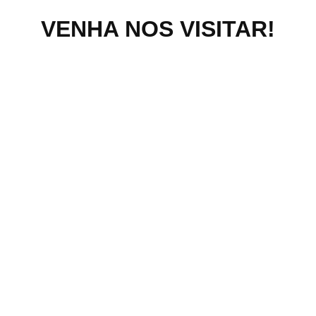
VENHA NOS VISITAR!