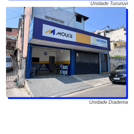
Unidade Tucuruvi
Unidade Diadema