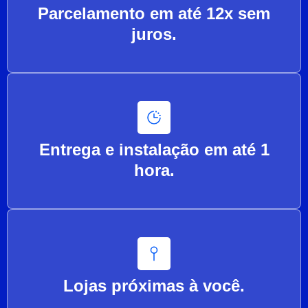
Parcelamento em até 12x sem
juros.
Entrega e instalação em até 1
hora.
Lojas próximas à você.