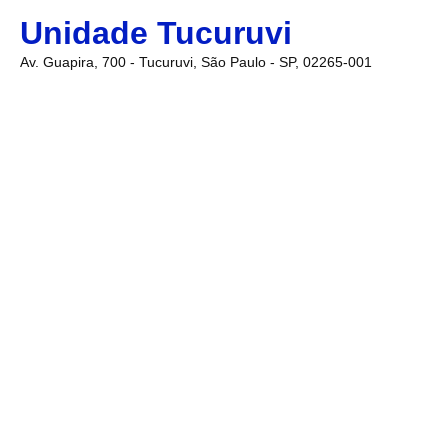
Unidade Tucuruvi
Av. Guapira, 700 - Tucuruvi, São Paulo - SP, 02265-001